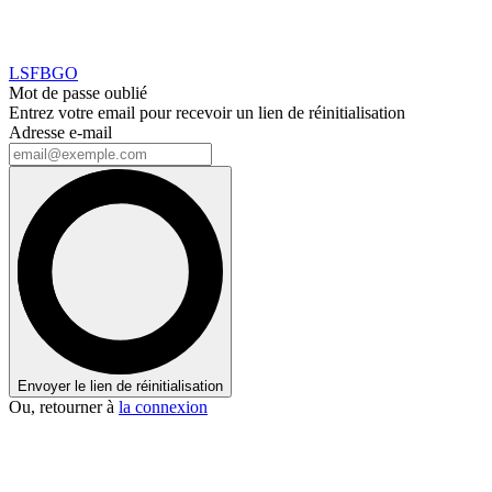
LSFBGO
Mot de passe oublié
Entrez votre email pour recevoir un lien de réinitialisation
Adresse e-mail
Envoyer le lien de réinitialisation
Ou, retourner à
la connexion