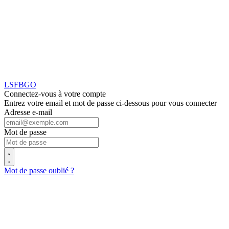
LSFBGO
Connectez-vous à votre compte
Entrez votre email et mot de passe ci-dessous pour vous connecter
Adresse e-mail
Mot de passe
Mot de passe oublié ?